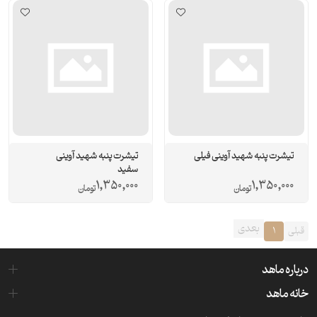
تیشرت پنبه شهید آوینی فیلی
تیشرت پنبه شهید آوینی
سفید
1,350,000
1,350,000
تومان
تومان
بعدی
قبلی
1
درباره ماهد
خانه ماهد