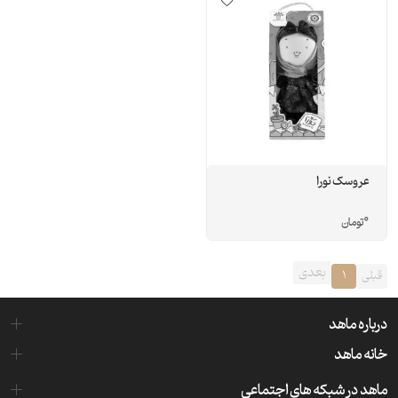
عروسک نورا
0
تومان
بعدی
قبلی
1
درباره ماهد
خانه ماهد
ماهد در شبکه های اجتماعی