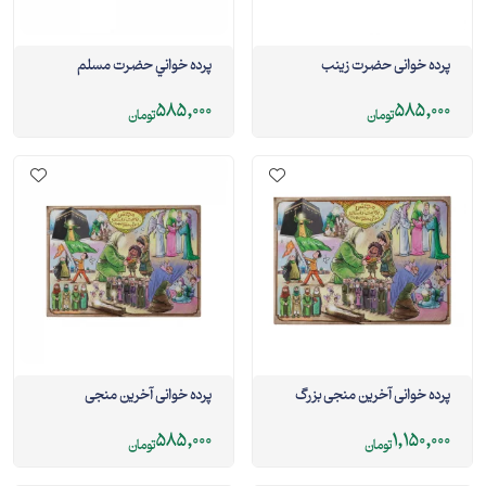
پرده خوانی حضرت زینب
پرده خواني حضرت مسلم
585,000
585,000
تومان
تومان
پرده خوانی آخرین منجی بزرگ
پرده خوانی آخرین منجی
585,000
1,150,000
تومان
تومان