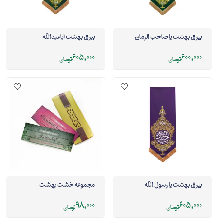
بیرق بهشت یا صاحب الزمان
بیرق بهشت اباعبدالله
605,000
600,000
تومان
تومان
بیرق بهشت یا رسول الله
مجموعه خشت بهشت
98,000
605,000
تومان
تومان