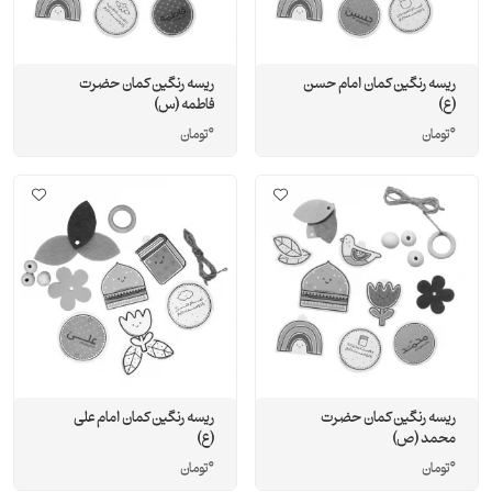
ریسه رنگین کمان امام حسن
ریسه رنگین کمان حضرت
(ع)
فاطمه (س)
0
0
تومان
تومان
ریسه رنگین کمان حضرت
ریسه رنگین کمان امام علی
محمد (ص)
(ع)
0
0
تومان
تومان