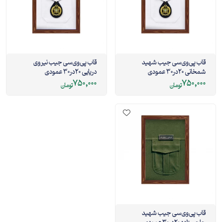
قاب پی‌وی‌سی جیب شهید
قاب پی‌وی‌سی جیب نیروی
شمخانی 20در30 عمودی
دریایی 20در30 عمودی
750,000
750,000
تومان
تومان
قاب پی‌وی‌سی جیب شهید