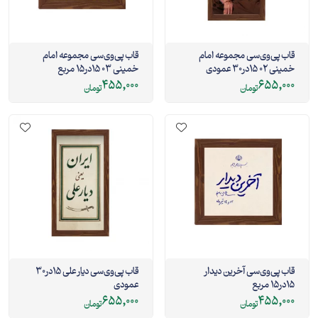
قاب پی‌وی‌سی مجموعه امام
قاب پی‌وی‌سی مجموعه امام
خمینی 02 15در30 عمودی
خمینی 03 15در15 مربع
455,000
655,000
تومان
تومان
قاب پی‌وی‌سی آخرین دیدار
قاب پی‌وی‌سی دیار علی 15در30
15در15 مربع
عمودی
655,000
455,000
تومان
تومان