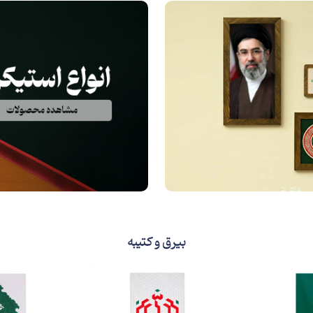
بیرق و کتیبه