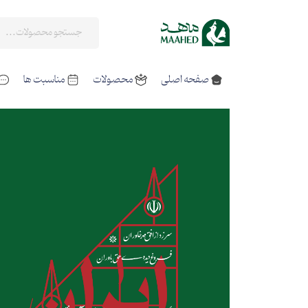
صفحه اصلی
محصولات
مناسبت ها