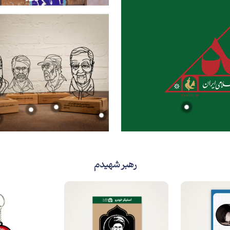
رهبر شهیدم