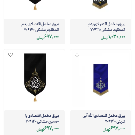
بیرق مخمل اقتصادی بدم
بیرق مخمل اقتصادی بدم
المظلوم مشکی 210*70
المظلوم مشکی 140*70
697,000
1,030,000
تومان
تومان
بیرق مخمل اقتصادی الله آبی
بیرق مخمل اقتصادی یا
کاربنی 140*70
حسین مشکی 140*70
697,000
697,000
تومان
تومان