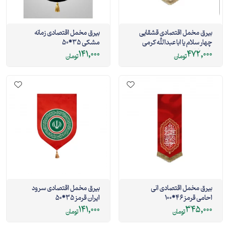
بیرق مخمل اقتصادی قشقایی
بیرق مخمل اقتصادی زمانه
چهار سلام یا ابا عبدالله کرمی
مشکی 35*50
140*46
141,000
472,000
تومان
تومان
بیرق مخمل اقتصادی انی
بیرق مخمل اقتصادی سرود
احامی قرمز 46*100
ایران قرمز 35*50
141,000
345,000
تومان
تومان