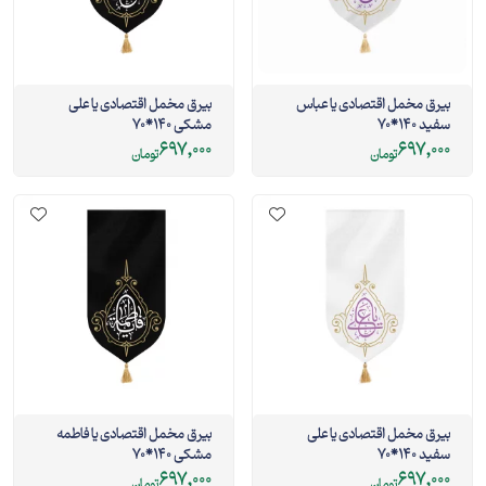
بیرق مخمل اقتصادی یا عباس
بیرق مخمل اقتصادی یا علی
سفید 140*70
مشکی 140*70
697,000
697,000
تومان
تومان
بیرق مخمل اقتصادی یا علی
بیرق مخمل اقتصادی یا فاطمه
سفید 140*70
مشکی 140*70
697,000
697,000
تومان
تومان